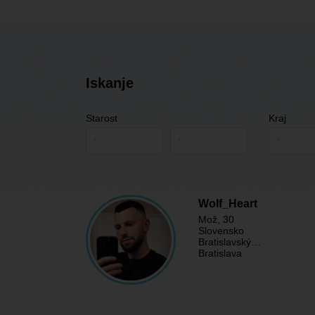
Iskanje
Starost
Kraj
Wolf_Heart
Mož
, 30
Slovensko
Bratislavský…
Bratislava