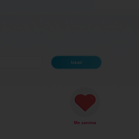
Me zanima