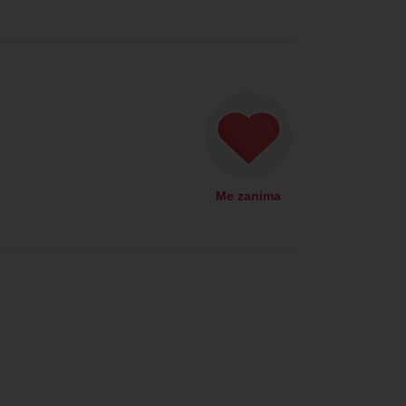
Me zanima