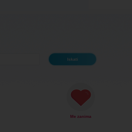
Me zanima