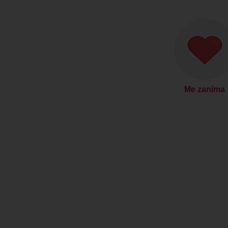
Me zanima