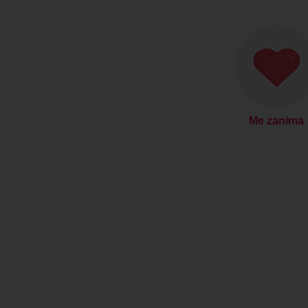
Me zanima