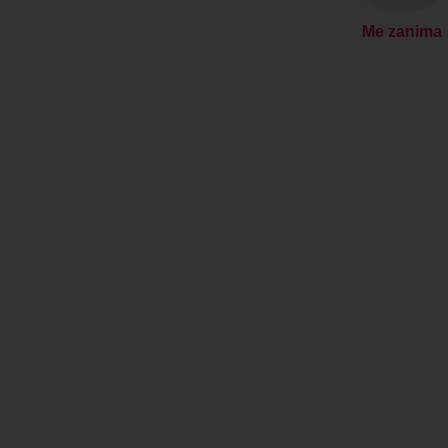
Me zanima