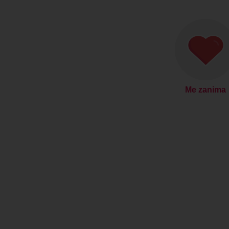
Me zanima