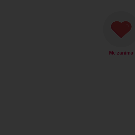
Me zanima