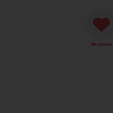
Me zanima