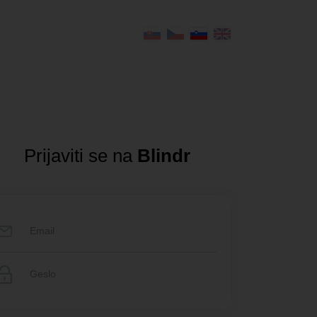
Prijaviti se na
Blindr