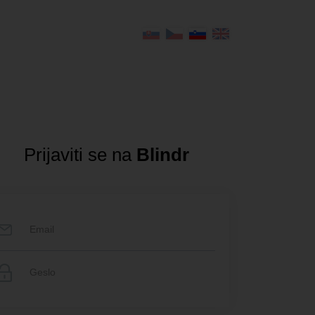
Prijaviti se na
Blindr