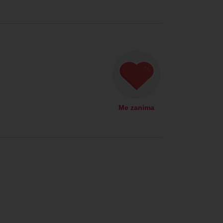
Me zanima