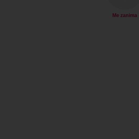
Me zanima