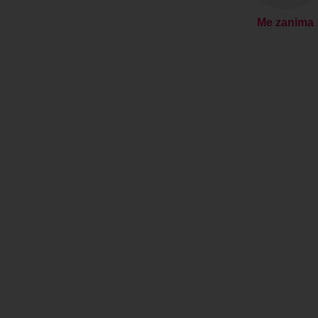
Me zanima