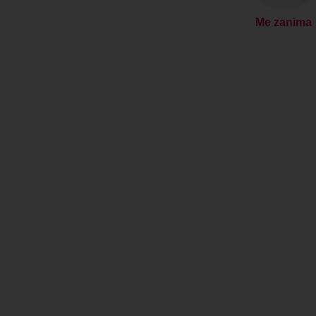
Me zanima