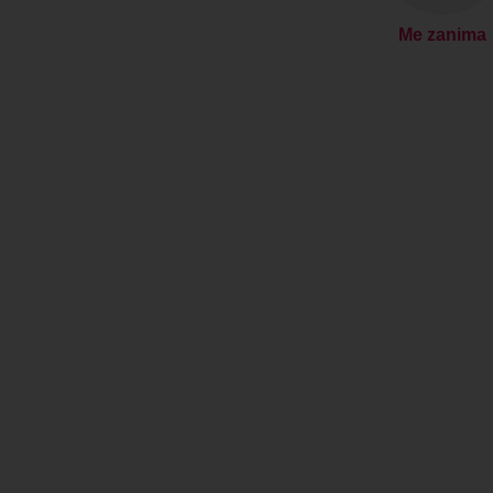
Me zanima