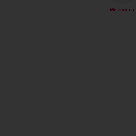
Me zanima