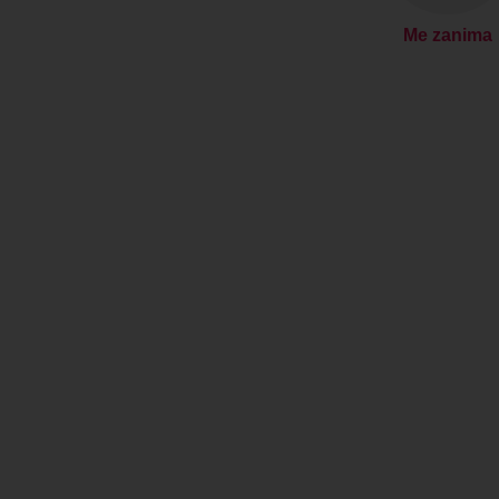
Me zanima