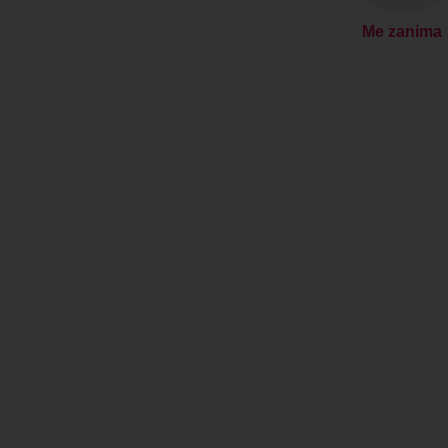
Me zanima