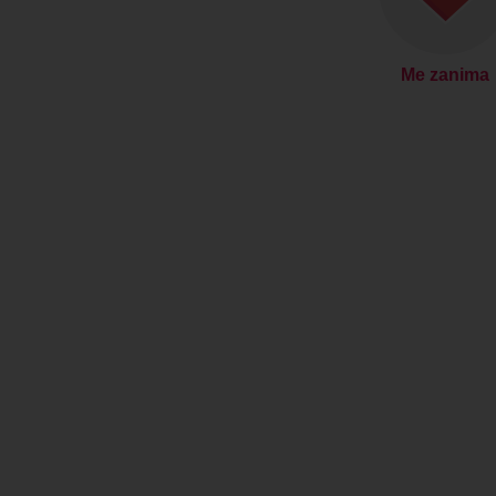
Me zanima