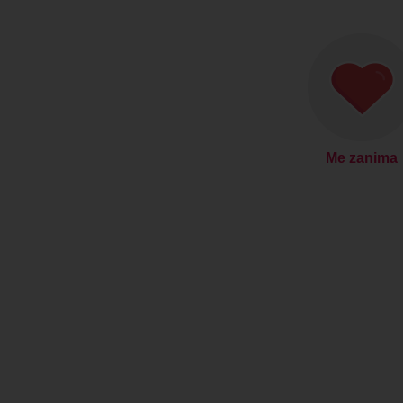
Me zanima