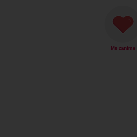
Me zanima