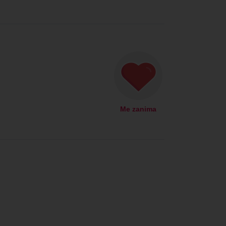
Me zanima