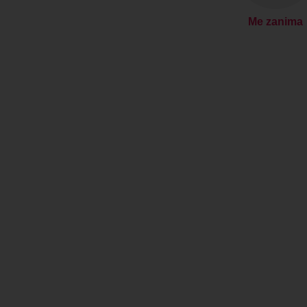
Me zanima