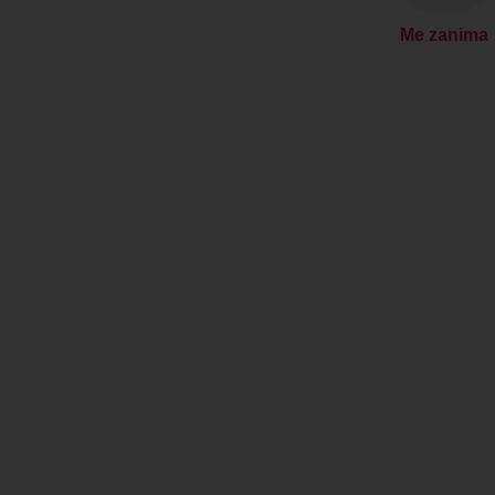
Me zanima