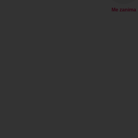
Me zanima